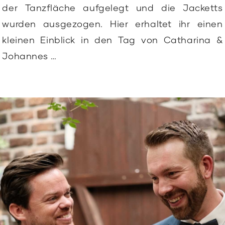
der Tanzfläche aufgelegt und die Jacketts
wurden ausgezogen.
Hier erhaltet ihr einen
kleinen Einblick in den Tag von Catharina &
Johannes …