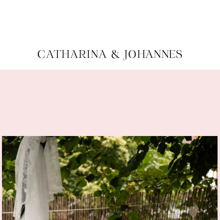
CATHARINA & JOHANNES