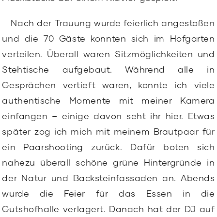
Nach der Trauung wurde feierlich angestoßen
und die 70 Gäste konnten sich im Hofgarten
verteilen. Überall waren Sitzmöglichkeiten und
Stehtische aufgebaut. Während alle in
Gesprächen vertieft waren, konnte ich viele
authentische Momente mit meiner Kamera
einfangen – einige davon seht ihr hier. Etwas
später zog ich mich mit meinem Brautpaar für
ein Paarshooting zurück.
Dafür boten sich
nahezu überall schöne grüne Hintergründe in
der Natur und Backsteinfassaden an. Abends
wurde die Feier für das Essen in die
Gutshofhalle verlagert. Danach hat der DJ auf